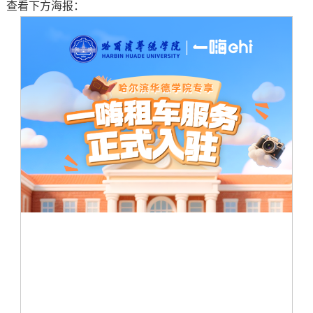
查看下方海报：